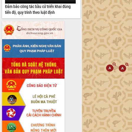
Đảm bảo công tác bầu cử triển khai đúng
tiến độ, quy trình theo luật định