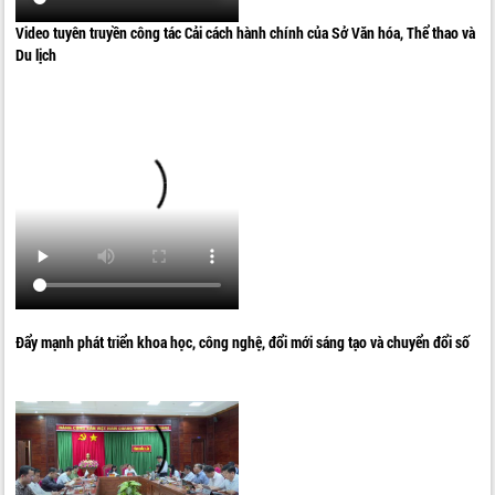
Video tuyên truyền công tác Cải cách hành chính của Sở Văn hóa, Thể thao và
Du lịch
Đẩy mạnh phát triển khoa học, công nghệ, đổi mới sáng tạo và chuyển đổi số