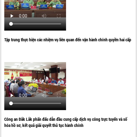
Tập trung thực hiện các nhiệm vụ liên quan đến vận hành chính quyền hai cấp
Công an Đắk Lắk phấn đấu dẫn đầu cung cấp dịch vụ công trực tuyến và số
hóa hồ sơ, kết quả giải quyết thủ tục hành chính