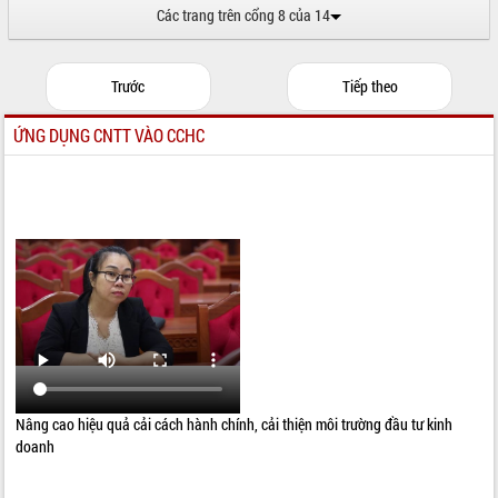
Các trang trên cổng 8 của 14
Trước
Tiếp theo
ỨNG DỤNG CNTT VÀO CCHC
Nâng cao hiệu quả cải cách hành chính, cải thiện môi trường đầu tư kinh
doanh