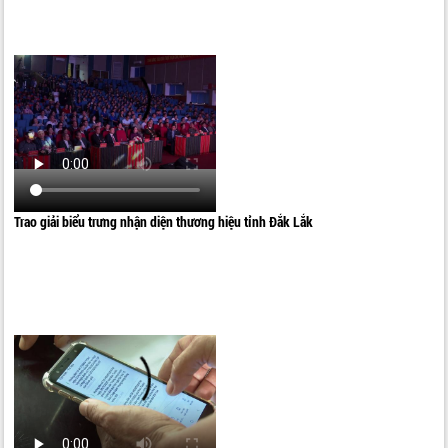
Trao giải biểu trưng nhận diện thương hiệu tỉnh Đắk Lắk