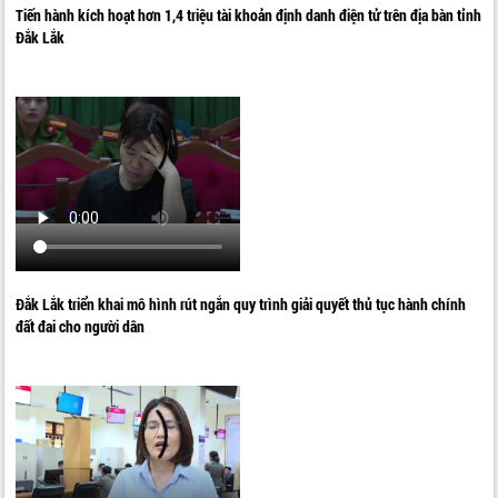
Tiến hành kích hoạt hơn 1,4 triệu tài khoản định danh điện tử trên địa bàn tỉnh
Đắk Lắk
Đắk Lắk triển khai mô hình rút ngắn quy trình giải quyết thủ tục hành chính
đất đai cho người dân