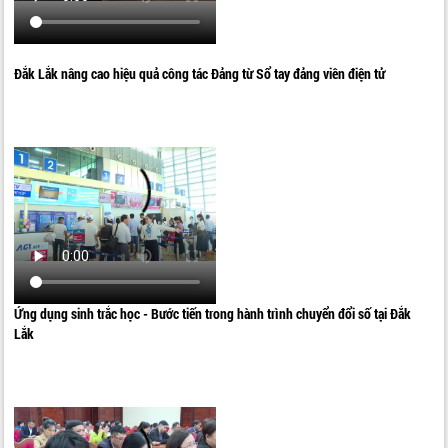
Đắk Lắk nâng cao hiệu quả công tác Đảng từ Sổ tay đảng viên điện tử
Ứng dụng sinh trắc học - Bước tiến trong hành trình chuyển đổi số tại Đắk
Lắk