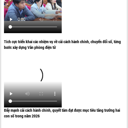
Tích cực triển khai các nhiệm vụ về cải cách hành chính, chuyển đổi số, từng
bước xây dựng Văn phòng điện tử
Đẩy mạnh cải cách hành chính, quyết tâm đạt được mục tiêu tăng trưởng hai
con số trong năm 2026