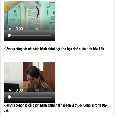
Kiểm tra công tác cải cách hành chính tại Kho bạc Nhà nước tỉnh Đắk Lắk
Kiểm tra công tác cải cách hành chính tại hai đơn vị thuộc Công an tỉnh Đắk
Lắk