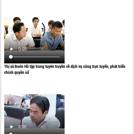
Thị xã Buôn Hồ tập trung tuyên truyền về dịch vụ công trực tuyến, phát triển
chính quyền số