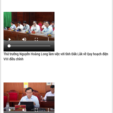
Thứ trưởng Nguyễn Hoàng Long làm việc với tỉnh Đắk Lắk về Quy hoạch điện
VIII điều chỉnh