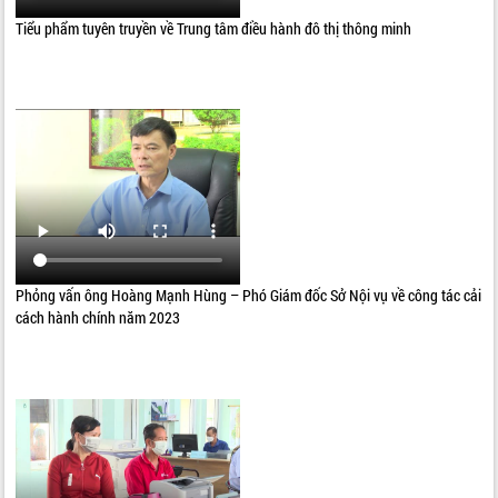
Tiểu phẩm tuyên truyền về Trung tâm điều hành đô thị thông minh
Phỏng vấn ông Hoàng Mạnh Hùng – Phó Giám đốc Sở Nội vụ về công tác cải
cách hành chính năm 2023