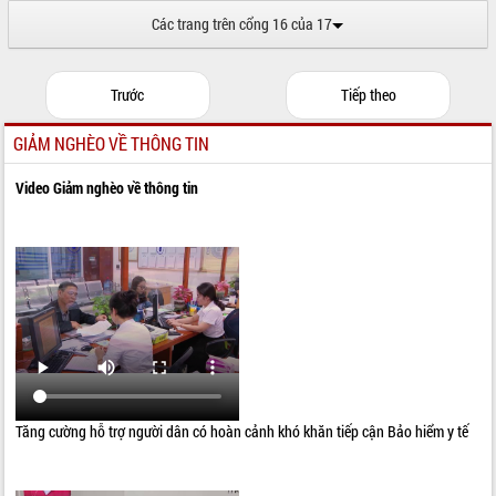
Các trang trên cổng 16 của 17
Trước
Tiếp theo
GIẢM NGHÈO VỀ THÔNG TIN
Video Giảm nghèo về thông tin
Tăng cường hỗ trợ người dân có hoàn cảnh khó khăn tiếp cận Bảo hiểm y tế