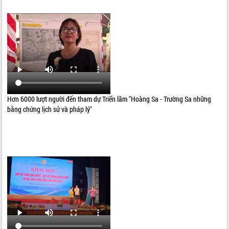
Hơn 6000 lượt người đến tham dự Triển lãm "Hoàng Sa - Trường Sa những
bằng chứng lịch sử và pháp lý"