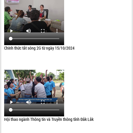
Chính thức tắt sóng 2G từ ngày 15/10/2024
Hội thao ngành Thông tin và Truyền thông tỉnh Đắk Lắk