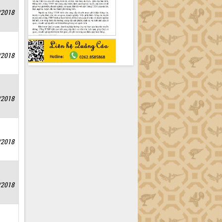
/2018
/2018
/2018
9/2018
/2018