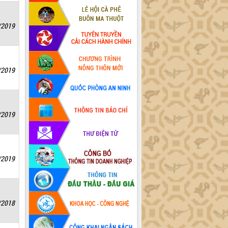
/2019
/2019
/2019
/2019
/2018