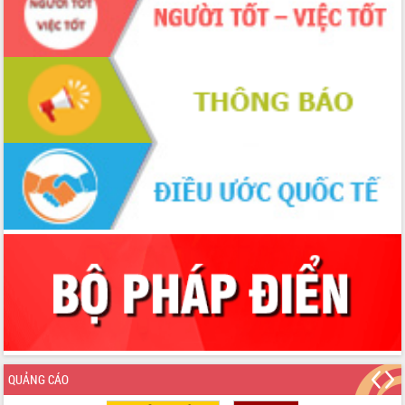
QUẢNG CÁO