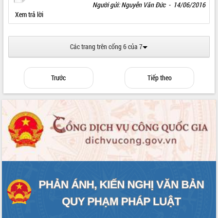
Người gửi: Nguyễn Văn Đức - 14/06/2016
Xem trả lời
Các trang trên cổng 6 của 7
Trước
Tiếp theo