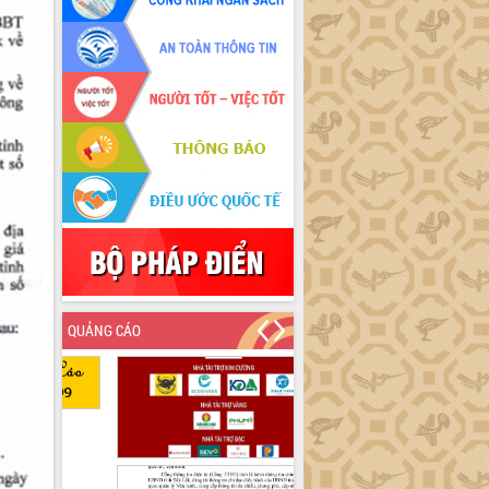
QUẢNG CÁO