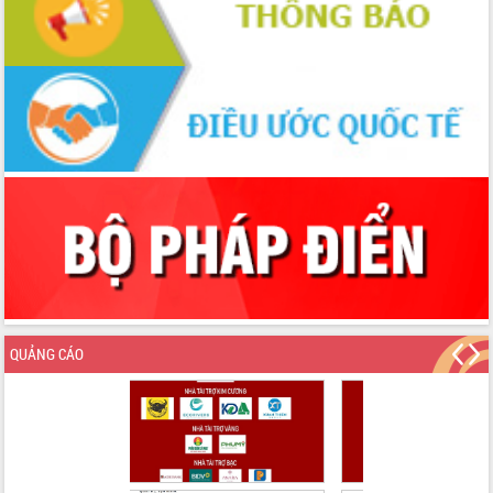
QUẢNG CÁO