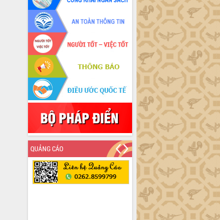
QUẢNG CÁO