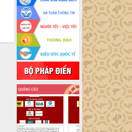
QUẢNG CÁO