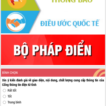
BÌNH CHỌN
Xin ý kiến đánh giá về giao diện, nội dung, chất lượng cung cấp thông tin của
Cổng thông tin điện tử tỉnh
Rất tốt
Tốt
Trung bình