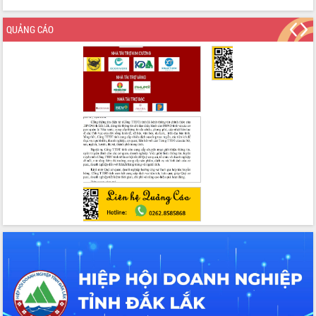
QUẢNG CÁO