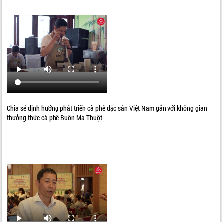
Chia sẻ định hướng phát triển cà phê đặc sản Việt Nam gắn với không gian
thưởng thức cà phê Buôn Ma Thuột