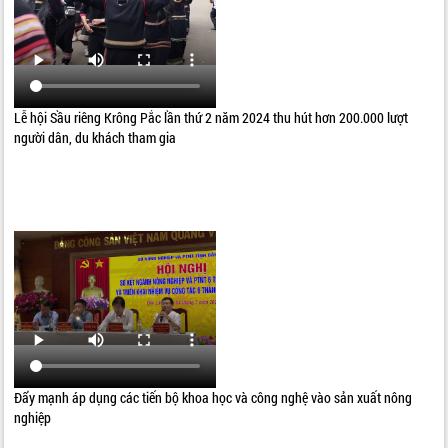
Lễ hội Sầu riêng Krông Pắc lần thứ 2 năm 2024 thu hút hơn 200.000 lượt
người dân, du khách tham gia
Đẩy mạnh áp dụng các tiến bộ khoa học và công nghệ vào sản xuất nông
nghiệp