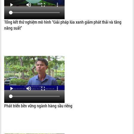
Tổng kết thử nghiệm mô hình “Giải pháp lúa xanh giảm phát thải và tăng
năng suất”
Phát triển bền vững ngành hàng sầu riêng