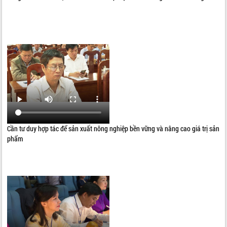
Cần tư duy hợp tác để sản xuất nông nghiệp bền vững và nâng cao giá trị sản
phẩm