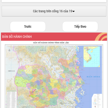
Các trang trên cổng 16 của 19
Trước
Tiếp theo
BẢN ĐỒ HÀNH CHÍNH