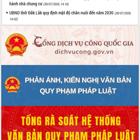
hành nhà chung cư
(30/07/2026, 14:16)
UBND tỉnh Đắk Lắk quy định mật độ chăn nuôi đến năm 2030
(30/07/2026,
14:02)