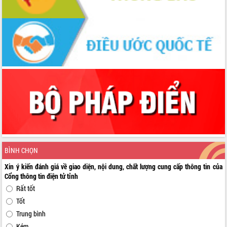
BÌNH CHỌN
Xin ý kiến đánh giá về giao diện, nội dung, chất lượng cung cấp thông tin của
Cổng thông tin điện tử tỉnh
Rất tốt
Tốt
Trung bình
Kém