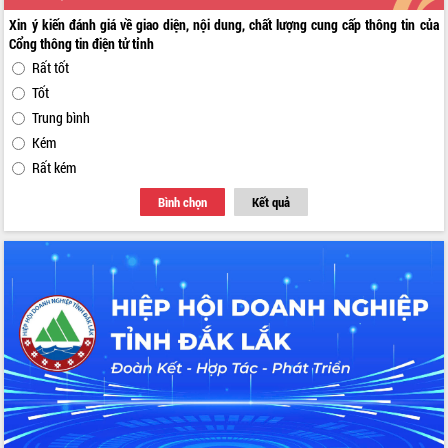
Xin ý kiến đánh giá về giao diện, nội dung, chất lượng cung cấp thông tin của
Cổng thông tin điện tử tỉnh
Rất tốt
Tốt
Trung bình
Kém
Rất kém
Bình chọn
Kết quả