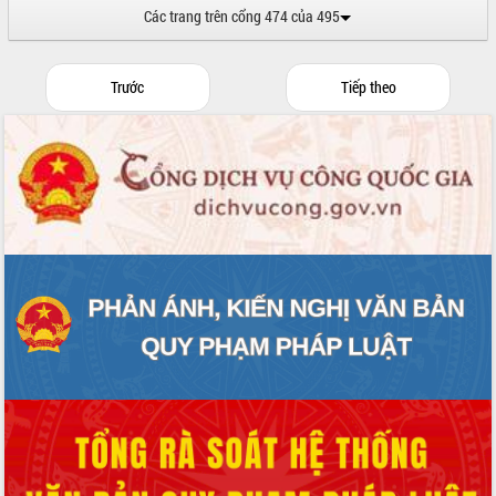
Các trang trên cổng 474 của 495
Trước
Tiếp theo