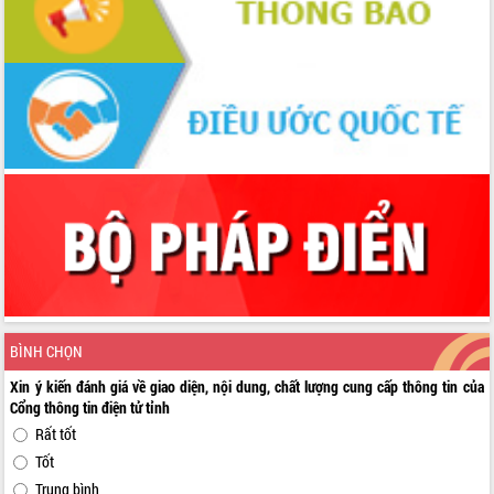
BÌNH CHỌN
Xin ý kiến đánh giá về giao diện, nội dung, chất lượng cung cấp thông tin của
Cổng thông tin điện tử tỉnh
Rất tốt
Tốt
Trung bình