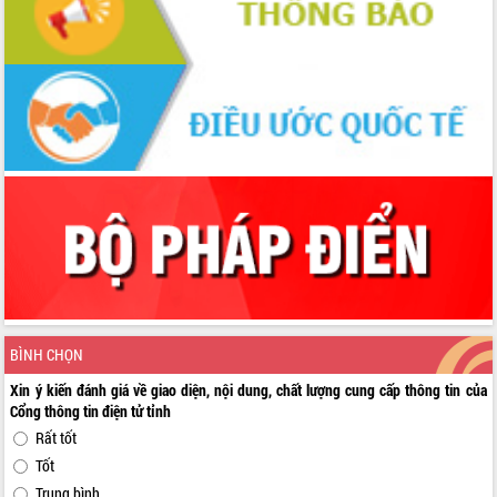
BÌNH CHỌN
Xin ý kiến đánh giá về giao diện, nội dung, chất lượng cung cấp thông tin của
Cổng thông tin điện tử tỉnh
Rất tốt
Tốt
Trung bình