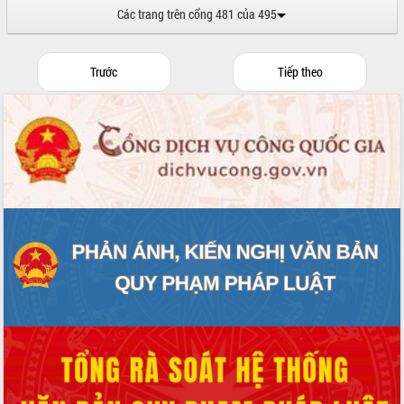
Các trang trên cổng 481 của 495
Trước
Tiếp theo