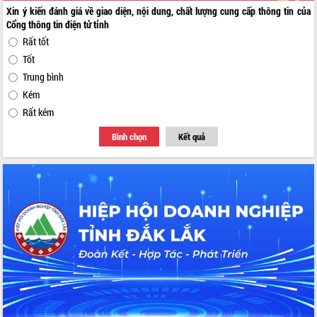
Xin ý kiến đánh giá về giao diện, nội dung, chất lượng cung cấp thông tin của
Cổng thông tin điện tử tỉnh
Rất tốt
Tốt
Trung bình
Kém
Rất kém
Bình chọn
Kết quả