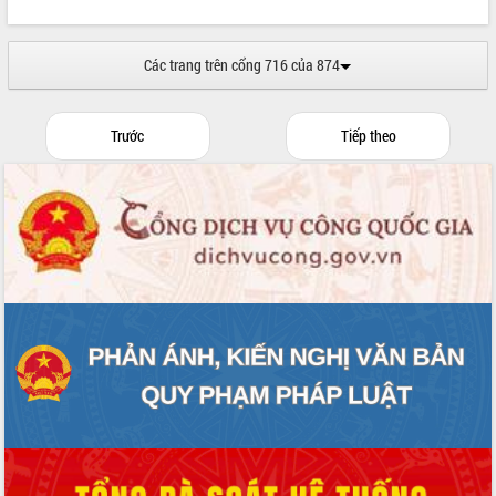
Các trang trên cổng 716 của 874
Trước
Tiếp theo