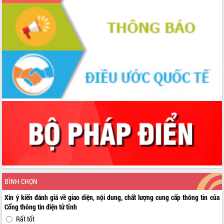
BÌNH CHỌN
Xin ý kiến đánh giá về giao diện, nội dung, chất lượng cung cấp thông tin của
Cổng thông tin điện tử tỉnh
Rất tốt