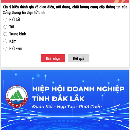
Xin ý kiến đánh giá về giao diện, nội dung, chất lượng cung cấp thông tin của
Cổng thông tin điện tử tỉnh
Rất tốt
Tốt
Trung bình
Kém
Rất kém
Bình chọn
Kết quả