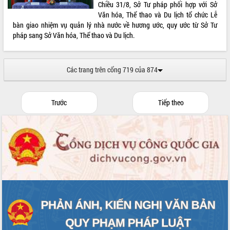
Chiều 31/8, Sở Tư pháp phối hợp với Sở
Văn hóa, Thể thao và Du lịch tổ chức Lễ
bàn giao nhiệm vụ quản lý nhà nước về hương ước, quy ước từ Sở Tư
pháp sang Sở Văn hóa, Thể thao và Du lịch.
Các trang trên cổng 719 của 874
Trước
Tiếp theo