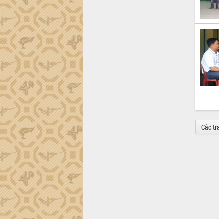
Các tr