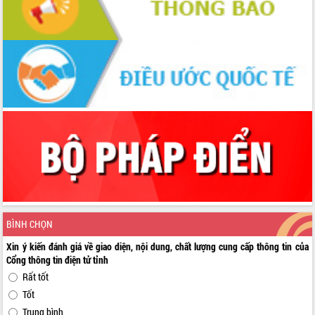
BÌNH CHỌN
Xin ý kiến đánh giá về giao diện, nội dung, chất lượng cung cấp thông tin của
Cổng thông tin điện tử tỉnh
Rất tốt
Tốt
Trung bình