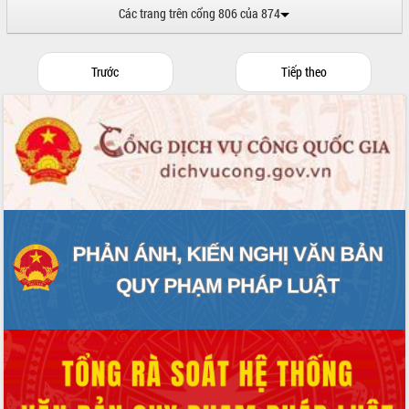
Các trang trên cổng 806 của 874
Trước
Tiếp theo