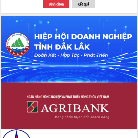
Bình chọn
Kết quả