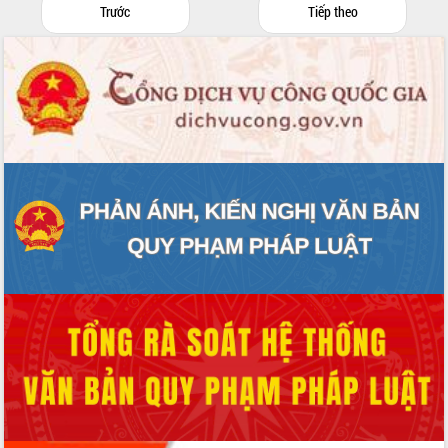
Trước
Tiếp theo