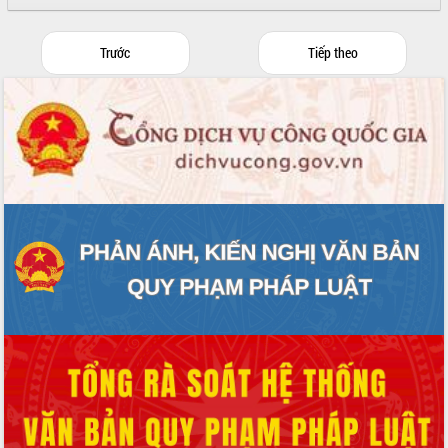
Trước
Tiếp theo