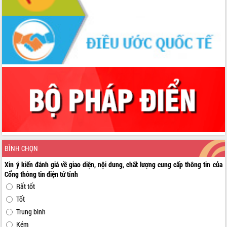
BÌNH CHỌN
Xin ý kiến đánh giá về giao diện, nội dung, chất lượng cung cấp thông tin của
Cổng thông tin điện tử tỉnh
Rất tốt
Tốt
Trung bình
Kém