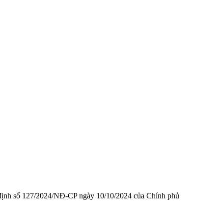
ị định số 127/2024/NĐ-CP ngày 10/10/2024 của Chính phủ