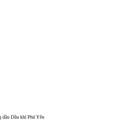
g dầu Dầu khí Phú Yên