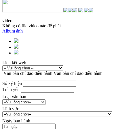
video
Không có file video nào để phát.
Album ảnh
Liên kết web
Văn bản chỉ đạo điều hành
Văn bản chỉ đạo điều hành
Số ký hiệu
Trích yếu
Loại văn bản
Lĩnh vực
Ngày ban hành