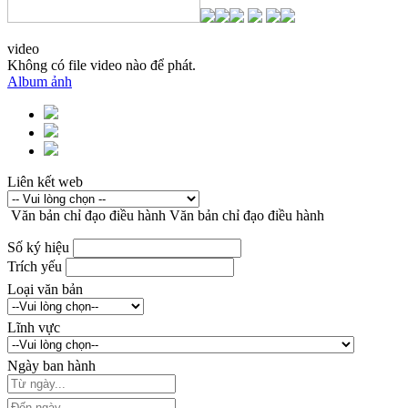
video
Không có file video nào để phát.
Album ảnh
Liên kết web
Văn bản chỉ đạo điều hành
Văn bản chỉ đạo điều hành
Số ký hiệu
Trích yếu
Loại văn bản
Lĩnh vực
Ngày ban hành