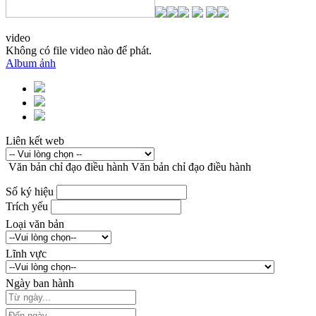
video
Không có file video nào để phát.
Album ảnh
Liên kết web
Văn bản chỉ đạo điều hành
Văn bản chỉ đạo điều hành
Số ký hiệu
Trích yếu
Loại văn bản
Lĩnh vực
Ngày ban hành