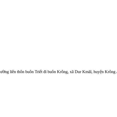
 Đường liên thôn buôn Triết đi buôn Krông, xã Dur Kmăl, huyện Krông