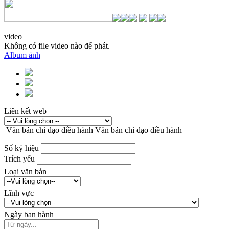
video
Không có file video nào để phát.
Album ảnh
Liên kết web
Văn bản chỉ đạo điều hành
Văn bản chỉ đạo điều hành
Số ký hiệu
Trích yếu
Loại văn bản
Lĩnh vực
Ngày ban hành