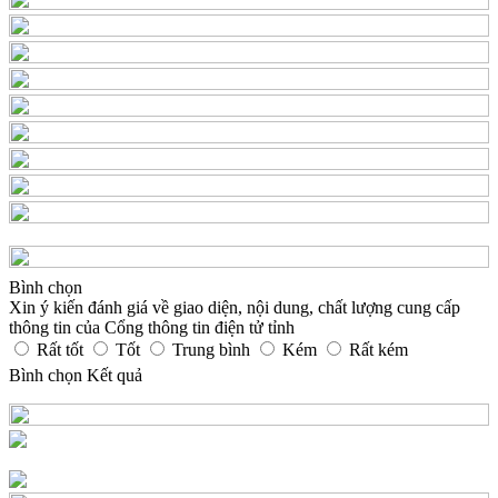
Bình chọn
Xin ý kiến đánh giá về giao diện, nội dung, chất lượng cung cấp
thông tin của Cổng thông tin điện tử tỉnh
Rất tốt
Tốt
Trung bình
Kém
Rất kém
Bình chọn
Kết quả