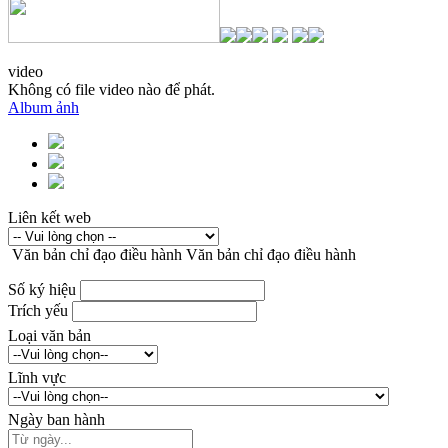
video
Không có file video nào để phát.
Album ảnh
Liên kết web
Văn bản chỉ đạo điều hành
Văn bản chỉ đạo điều hành
Số ký hiệu
Trích yếu
Loại văn bản
Lĩnh vực
Ngày ban hành