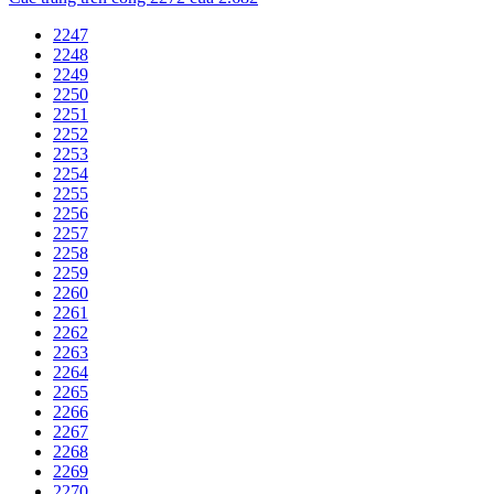
2247
2248
2249
2250
2251
2252
2253
2254
2255
2256
2257
2258
2259
2260
2261
2262
2263
2264
2265
2266
2267
2268
2269
2270