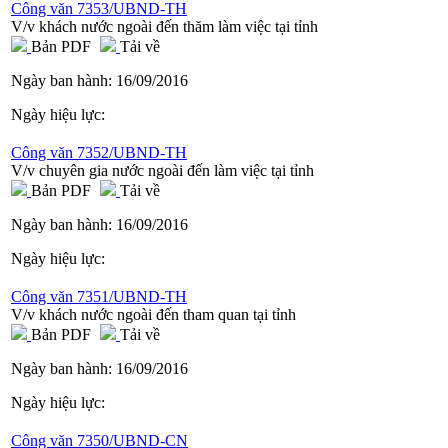
Công văn 7353/UBND-TH
V/v khách nước ngoài đến thăm làm việc tại tỉnh
Bản PDF
Tải về
Ngày ban hành:
16/09/2016
Ngày hiệu lực:
Công văn 7352/UBND-TH
V/v chuyên gia nước ngoài đến làm việc tại tỉnh
Bản PDF
Tải về
Ngày ban hành:
16/09/2016
Ngày hiệu lực:
Công văn 7351/UBND-TH
V/v khách nước ngoài đến tham quan tại tỉnh
Bản PDF
Tải về
Ngày ban hành:
16/09/2016
Ngày hiệu lực:
Công văn 7350/UBND-CN