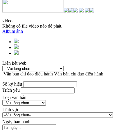
video
Không có file video nào để phát.
Album ảnh
Liên kết web
Văn bản chỉ đạo điều hành
Văn bản chỉ đạo điều hành
Số ký hiệu
Trích yếu
Loại văn bản
Lĩnh vực
Ngày ban hành