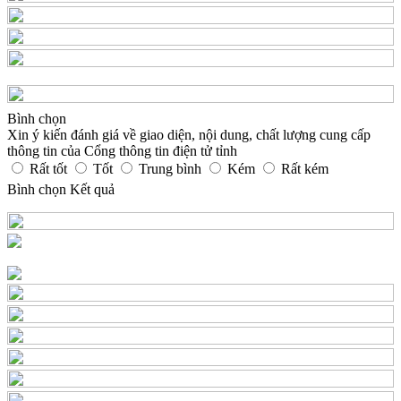
Bình chọn
Xin ý kiến đánh giá về giao diện, nội dung, chất lượng cung cấp
thông tin của Cổng thông tin điện tử tỉnh
Rất tốt
Tốt
Trung bình
Kém
Rất kém
Bình chọn
Kết quả