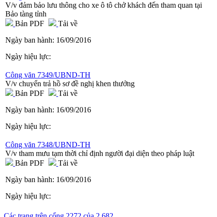
V/v đảm bảo lưu thông cho xe ô tô chở khách đến tham quan tại
Bảo tàng tỉnh
Bản PDF
Tải về
Ngày ban hành:
16/09/2016
Ngày hiệu lực:
Công văn 7349/UBND-TH
V/v chuyển trả hồ sơ đề nghị khen thưởng
Bản PDF
Tải về
Ngày ban hành:
16/09/2016
Ngày hiệu lực:
Công văn 7348/UBND-TH
V/v tham mưu tạm thời chỉ định người đại diện theo pháp luật
Bản PDF
Tải về
Ngày ban hành:
16/09/2016
Ngày hiệu lực:
Các trang trên cổng 2272 của 2.682