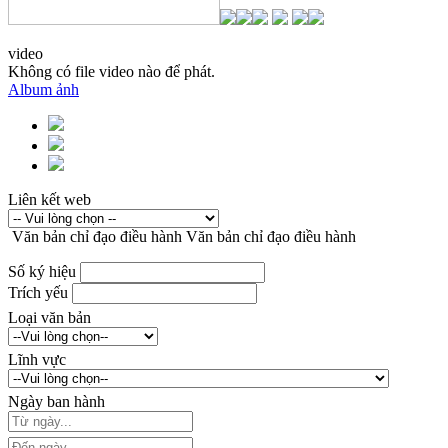
video
Không có file video nào để phát.
Album ảnh
Liên kết web
Văn bản chỉ đạo điều hành
Văn bản chỉ đạo điều hành
Số ký hiệu
Trích yếu
Loại văn bản
Lĩnh vực
Ngày ban hành