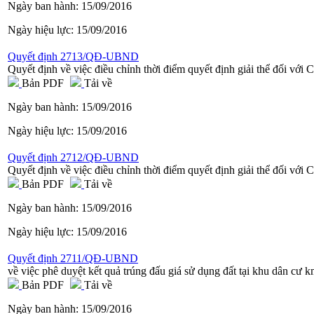
Ngày ban hành:
15/09/2016
Ngày hiệu lực:
15/09/2016
Quyết định 2713/QĐ-UBND
Quyết định về việc điều chỉnh thời điểm quyết định giải thể đối vớ
Bản PDF
Tải về
Ngày ban hành:
15/09/2016
Ngày hiệu lực:
15/09/2016
Quyết định 2712/QĐ-UBND
Quyết định về việc điều chỉnh thời điểm quyết định giải thể đối 
Bản PDF
Tải về
Ngày ban hành:
15/09/2016
Ngày hiệu lực:
15/09/2016
Quyết định 2711/QĐ-UBND
về việc phê duyệt kết quả trúng đấu giá sử dụng đất tại khu dân c
Bản PDF
Tải về
Ngày ban hành:
15/09/2016