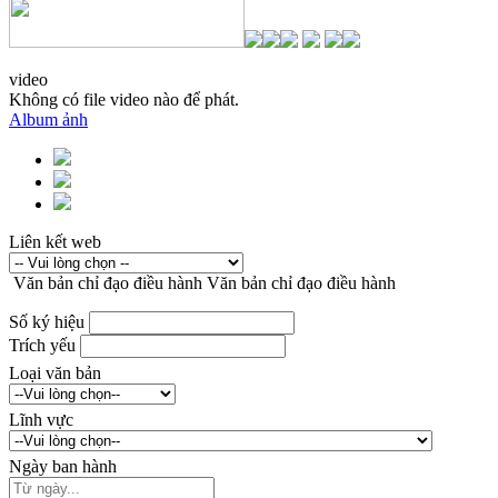
video
Không có file video nào để phát.
Album ảnh
Liên kết web
Văn bản chỉ đạo điều hành
Văn bản chỉ đạo điều hành
Số ký hiệu
Trích yếu
Loại văn bản
Lĩnh vực
Ngày ban hành