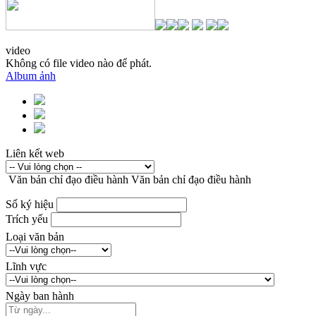
video
Không có file video nào để phát.
Album ảnh
Liên kết web
Văn bản chỉ đạo điều hành
Văn bản chỉ đạo điều hành
Số ký hiệu
Trích yếu
Loại văn bản
Lĩnh vực
Ngày ban hành