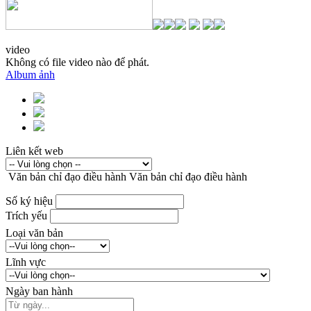
video
Không có file video nào để phát.
Album ảnh
Liên kết web
Văn bản chỉ đạo điều hành
Văn bản chỉ đạo điều hành
Số ký hiệu
Trích yếu
Loại văn bản
Lĩnh vực
Ngày ban hành