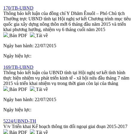
170/TB-UBND
Thông báo kết luận của đồng chí Y Dhăm Ênuôl – Phó Chủ tịch
Thường trực UBND tỉnh tại Hội nghị sơ kết Chương trình mục tiêu
quốc gia xây dựng nông thôn mới 6 tháng đầu năm 2015 và triển
khai phương hướng, nhiệm vụ 6 tháng cuối năm 2015
Bản PDF
Tải về
Ngày ban hành:
22/07/2015
Ngày hiệu lực:
169/TB-UBND
Thông báo kết luận của UBND tỉnh tại Hội nghị sơ kết tình hình
thực hiện nhiệm vụ phát triển kinh tế - xã hội nửa đầu tháng 7 năm
2015 và triển khai nhiệm vụ trong thời gian còn lại của tháng
Bản PDF
Tải về
Ngày ban hành:
22/07/2015
Ngày hiệu lực:
5224/UBND-TH
V/v Triển khai Kế hoạch thông tin đối ngoại giai đoạn 2015-2017
Bản PDF
Tải về