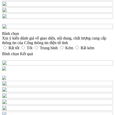
Bình chọn
Xin ý kiến đánh giá về giao diện, nội dung, chất lượng cung cấp
thông tin của Cổng thông tin điện tử tỉnh
Rất tốt
Tốt
Trung bình
Kém
Rất kém
Bình chọn
Kết quả