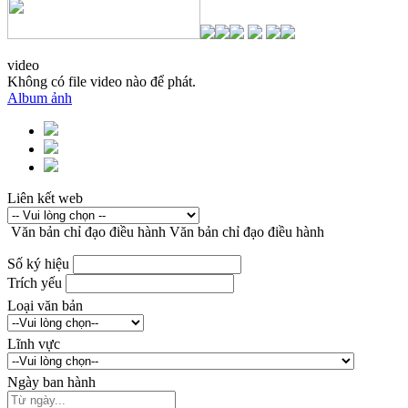
video
Không có file video nào để phát.
Album ảnh
Liên kết web
Văn bản chỉ đạo điều hành
Văn bản chỉ đạo điều hành
Số ký hiệu
Trích yếu
Loại văn bản
Lĩnh vực
Ngày ban hành