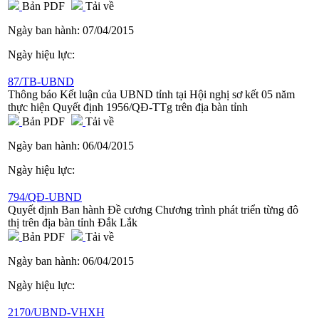
Bản PDF
Tải về
Ngày ban hành:
07/04/2015
Ngày hiệu lực:
87/TB-UBND
Thông báo Kết luận của UBND tỉnh tại Hội nghị sơ kết 05 năm
thực hiện Quyết định 1956/QĐ-TTg trên địa bàn tỉnh
Bản PDF
Tải về
Ngày ban hành:
06/04/2015
Ngày hiệu lực:
794/QĐ-UBND
Quyết định Ban hành Đề cương Chương trình phát triển từng đô
thị trên địa bàn tỉnh Đắk Lắk
Bản PDF
Tải về
Ngày ban hành:
06/04/2015
Ngày hiệu lực:
2170/UBND-VHXH