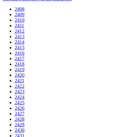
2408
2409
2410
2411
2412
2413
2414
2415
2416
2417
2418
2419
2420
2421
2422
2423
2424
2425
2426
2427
2428
2429
2430
2431