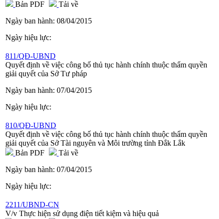
Bản PDF
Tải về
Ngày ban hành:
08/04/2015
Ngày hiệu lực:
811/QĐ-UBND
Quyết định về việc công bố thủ tục hành chính thuộc thẩm quyền
giải quyết của Sở Tư pháp
Ngày ban hành:
07/04/2015
Ngày hiệu lực:
810/QĐ-UBND
Quyết định về việc công bố thủ tục hành chính thuộc thẩm quyền
giải quyết của Sở Tài nguyên và Môi trường tỉnh Đắk Lắk
Bản PDF
Tải về
Ngày ban hành:
07/04/2015
Ngày hiệu lực:
2211/UBND-CN
V/v Thực hiện sử dụng điện tiết kiệm và hiệu quả