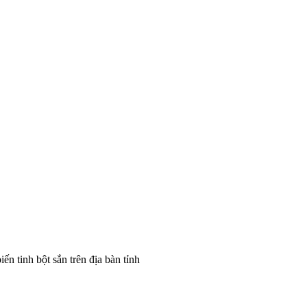
 tinh bột sắn trên địa bàn tỉnh