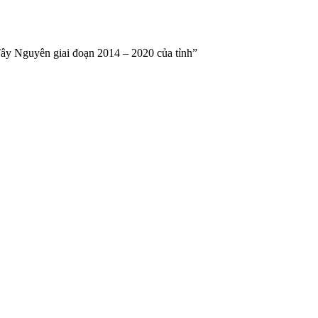
Tây Nguyên giai đoạn 2014 – 2020 của tỉnh”