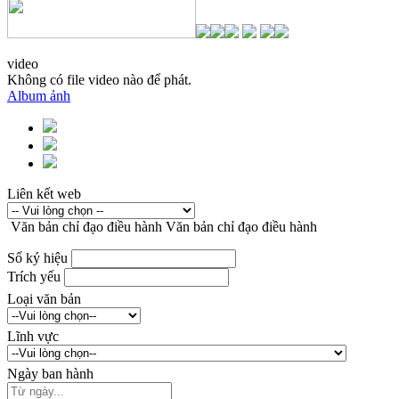
video
Không có file video nào để phát.
Album ảnh
Liên kết web
Văn bản chỉ đạo điều hành
Văn bản chỉ đạo điều hành
Số ký hiệu
Trích yếu
Loại văn bản
Lĩnh vực
Ngày ban hành