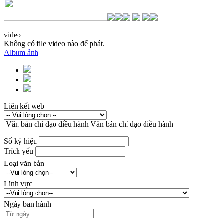
video
Không có file video nào để phát.
Album ảnh
Liên kết web
Văn bản chỉ đạo điều hành
Văn bản chỉ đạo điều hành
Số ký hiệu
Trích yếu
Loại văn bản
Lĩnh vực
Ngày ban hành