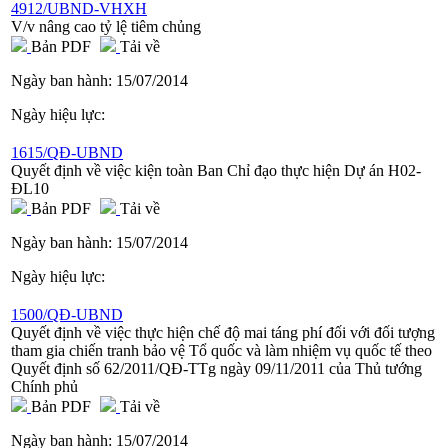
4912/UBND-VHXH
V/v nâng cao tỷ lệ tiêm chủng
Bản PDF
Tải về
Ngày ban hành:
15/07/2014
Ngày hiệu lực:
1615/QĐ-UBND
Quyết định về việc kiện toàn Ban Chỉ đạo thực hiện Dự án H02-
ĐL10
Bản PDF
Tải về
Ngày ban hành:
15/07/2014
Ngày hiệu lực:
1500/QĐ-UBND
Quyết định về việc thực hiện chế độ mai táng phí đối với đối tượng
tham gia chiến tranh bảo vệ Tổ quốc và làm nhiệm vụ quốc tế theo
Quyết định số 62/2011/QĐ-TTg ngày 09/11/2011 của Thủ tướng
Chính phủ
Bản PDF
Tải về
Ngày ban hành:
15/07/2014