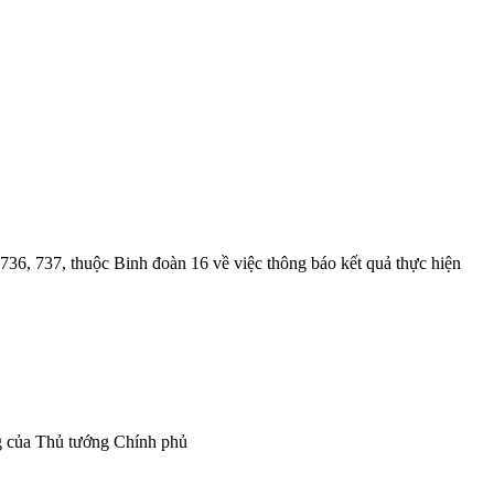
6, 737, thuộc Binh đoàn 16 về việc thông báo kết quả thực hiện
g của Thủ tướng Chính phủ