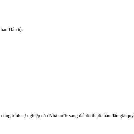
 ban Dân tộc
công trình sự nghiệp của Nhà nước sang đất đô thị để bán đấu giá quyền