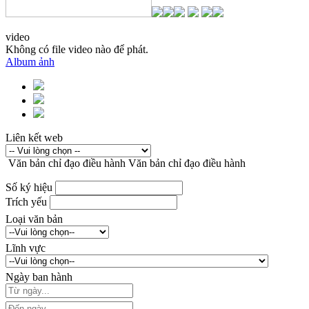
video
Không có file video nào để phát.
Album ảnh
Liên kết web
Văn bản chỉ đạo điều hành
Văn bản chỉ đạo điều hành
Số ký hiệu
Trích yếu
Loại văn bản
Lĩnh vực
Ngày ban hành