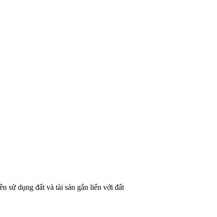
 sử dụng đất và tài sản gắn liến với đất