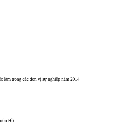
iệc làm trong các đơn vị sự nghiệp năm 2014
 Buôn Hồ