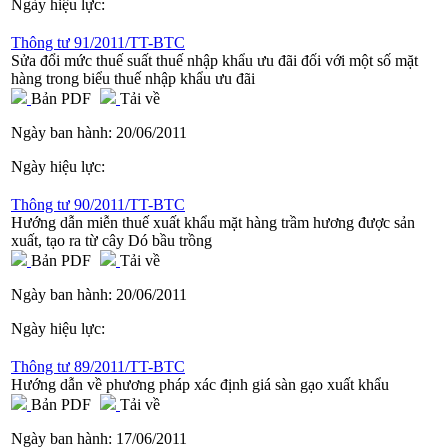
Ngày hiệu lực:
Thông tư 91/2011/TT-BTC
Sửa đổi mức thuế suất thuế nhập khẩu ưu đãi đối với một số mặt
hàng trong biểu thuế nhập khẩu ưu đãi
Bản PDF
Tải về
Ngày ban hành:
20/06/2011
Ngày hiệu lực:
Thông tư 90/2011/TT-BTC
Hướng dẫn miễn thuế xuất khẩu mặt hàng trầm hương được sản
xuất, tạo ra từ cây Dó bầu trồng
Bản PDF
Tải về
Ngày ban hành:
20/06/2011
Ngày hiệu lực:
Thông tư 89/2011/TT-BTC
Hướng dẫn về phương pháp xác định giá sàn gạo xuất khẩu
Bản PDF
Tải về
Ngày ban hành:
17/06/2011