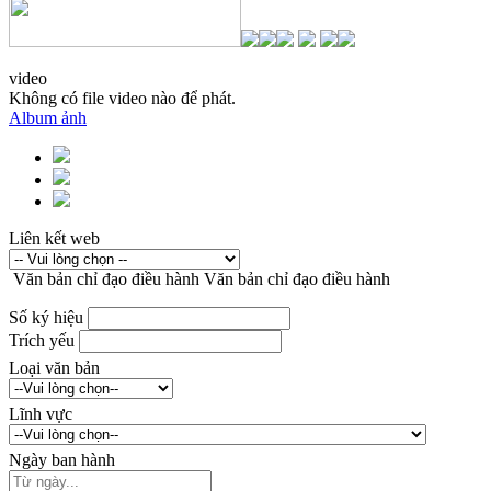
video
Không có file video nào để phát.
Album ảnh
Liên kết web
Văn bản chỉ đạo điều hành
Văn bản chỉ đạo điều hành
Số ký hiệu
Trích yếu
Loại văn bản
Lĩnh vực
Ngày ban hành