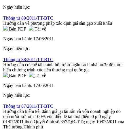
Ngày hiệu lực:
Thông tư 89/2011/TT-BTC
Hướng dẫn về phương pháp xác định giá sàn gạo xuất khẩu
Bản PDF
Tải về
Ngày ban hành:
17/06/2011
Ngày hiệu lực:
Thông tư 88/2011/TT-BTC
Hướng dẫn cơ chế tài chính hỗ trợ từ ngân sách nhà nước để thực
hiện chương trình xúc tiến thương mại quốc gia
Bản PDF
Tải về
Ngày ban hành:
17/06/2011
Ngày hiệu lực:
Thông tư 87/2011/TT-BTC
Hướng dẫn kiểm kê, đánh giá lại tài sản và vốn doanh nghiệp do
nhà nước sở hữu 100% vốn điều lệ tại thời điểm 0 giờ ngày
01/07/2011 theo Quyết định số 352/QĐ-TTg ngày 10/03/2011 của
Thủ tướng Chính phủ