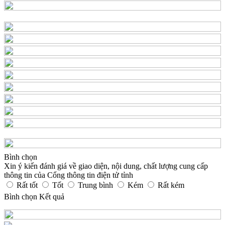
Bình chọn
Xin ý kiến đánh giá về giao diện, nội dung, chất lượng cung cấp
thông tin của Cổng thông tin điện tử tỉnh
Rất tốt
Tốt
Trung bình
Kém
Rất kém
Bình chọn
Kết quả