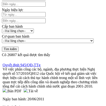
Ngày hiệu lực
Cấp ban hành
Cơ quan ban hành
Có
26807
kết quả được tìm thấy
Quyết định 945/QĐ-TTg
Về việc phân công các bộ, ngành, địa phương thực hiện Nghị
quyết số 57/2010/QH12 của Quốc hội về kết quả giám sát việc
thực hiện cải cách thủ tục hành chính trong một số lĩnh vực liên
quan trực tiếp đến công dân và doanh nghiệp theo chương trình
tổng thể cải cách hành chính nhà nước giai đoạn 2001-2010.
Bản PDF
Tải về
Ngày ban hành:
20/06/2011