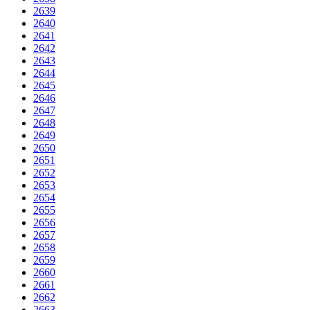
2639
2640
2641
2642
2643
2644
2645
2646
2647
2648
2649
2650
2651
2652
2653
2654
2655
2656
2657
2658
2659
2660
2661
2662
2663