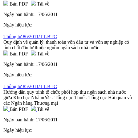
Bản PDF
Tải về
Ngày ban hành:
17/06/2011
Ngày hiệu lực:
Thông tư 86/2011/TT-BTC
Quy định về quản lý, thanh toán vốn đầu tư và vốn sự nghiệp có
tính chất đầu tư thuộc nguồn ngân sách nhà nước
Bản PDF
Tải về
Ngày ban hành:
17/06/2011
Ngày hiệu lực:
Thông tư 85/2011/TT-BTC
Hướng dẫn quy trình tổ chức phối hợp thu ngân sách nhà nước
giữa Kho bạc Nhà nước - Tổng cục Thuế - Tổng cục Hải quan và
các Ngân hàng Thương mại
Bản PDF
Tải về
Ngày ban hành:
17/06/2011
Ngày hiệu lực: