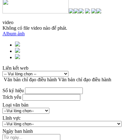
video
Không có file video nào để phát.
Album ảnh
Liên kết web
Văn bản chỉ đạo điều hành
Văn bản chỉ đạo điều hành
Số ký hiệu
Trích yếu
Loại văn bản
Lĩnh vực
Ngày ban hành