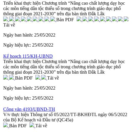
Triển khai thực hiện Chương trình “Nâng cao chất lượng dạy học
các môn tiếng dân tộc thiểu số trong chương trình giáo dục phổ
thông giai đoạn 2021-2030” trên địa bàn tỉnh Đắk Lắk
Bản PDF
Tải về
Ngày ban hành:
25/05/2022
Ngày hiệu lực:
25/05/2022
Kế hoạch 115/KH-UBND
Triển khai thực hiện Chương trình “Nâng cao chất lượng dạy học
các môn tiếng dân tộc thiểu số trong chương trình giáo dục phổ
thông giai đoạn 2021-2030” trên địa bàn tỉnh Đắk Lắk
Bản PDF
Tải về
Ngày ban hành:
25/05/2022
Ngày hiệu lực:
25/05/2022
Công văn 4193/UBND-TH
V/v thực hiện Thông tư số 05/2022/TT-BKHĐTL ngày 06/5/2022
của Bộ Kế hoạch và Đầu tư (QC45a)
Bản PDF
Tải về