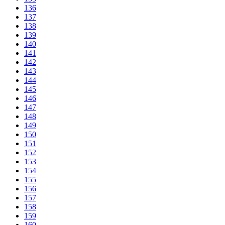
136
137
138
139
140
141
142
143
144
145
146
147
148
149
150
151
152
153
154
155
156
157
158
159
160