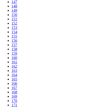
147
148
149
150
151
152
153
154
155
156
157
158
159
160
161
162
163
164
165
166
167
168
169
170
171