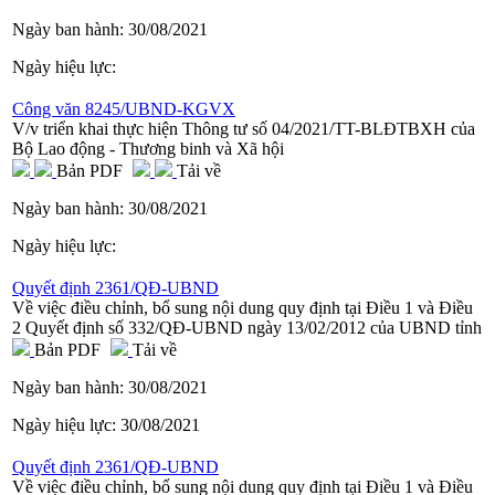
Ngày ban hành:
30/08/2021
Ngày hiệu lực:
Công văn 8245/UBND-KGVX
V/v triển khai thực hiện Thông tư số 04/2021/TT-BLĐTBXH của
Bộ Lao động - Thương binh và Xã hội
Bản PDF
Tải về
Ngày ban hành:
30/08/2021
Ngày hiệu lực:
Quyết định 2361/QĐ-UBND
Về việc điều chỉnh, bổ sung nội dung quy định tại Điều 1 và Điều
2 Quyết định số 332/QĐ-UBND ngày 13/02/2012 của UBND tỉnh
Bản PDF
Tải về
Ngày ban hành:
30/08/2021
Ngày hiệu lực:
30/08/2021
Quyết định 2361/QĐ-UBND
Về việc điều chỉnh, bổ sung nội dung quy định tại Điều 1 và Điều