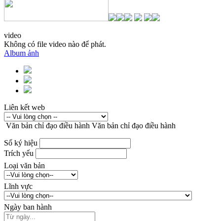
video
Không có file video nào để phát.
Album ảnh
Liên kết web
Văn bản chỉ đạo điều hành
Văn bản chỉ đạo điều hành
Số ký hiệu
Trích yếu
Loại văn bản
Lĩnh vực
Ngày ban hành