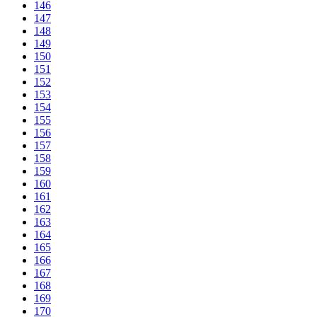
146
147
148
149
150
151
152
153
154
155
156
157
158
159
160
161
162
163
164
165
166
167
168
169
170