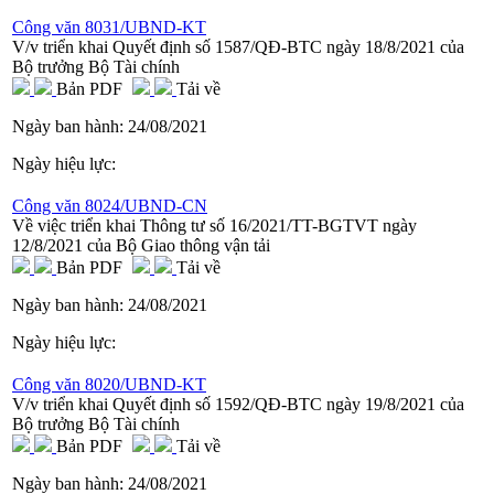
Công văn 8031/UBND-KT
V/v triển khai Quyết định số 1587/QĐ-BTC ngày 18/8/2021 của
Bộ trưởng Bộ Tài chính
Bản PDF
Tải về
Ngày ban hành:
24/08/2021
Ngày hiệu lực:
Công văn 8024/UBND-CN
Về việc triển khai Thông tư số 16/2021/TT-BGTVT ngày
12/8/2021 của Bộ Giao thông vận tải
Bản PDF
Tải về
Ngày ban hành:
24/08/2021
Ngày hiệu lực:
Công văn 8020/UBND-KT
V/v triển khai Quyết định số 1592/QĐ-BTC ngày 19/8/2021 của
Bộ trưởng Bộ Tài chính
Bản PDF
Tải về
Ngày ban hành:
24/08/2021