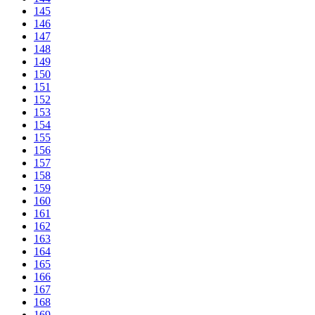
145
146
147
148
149
150
151
152
153
154
155
156
157
158
159
160
161
162
163
164
165
166
167
168
169