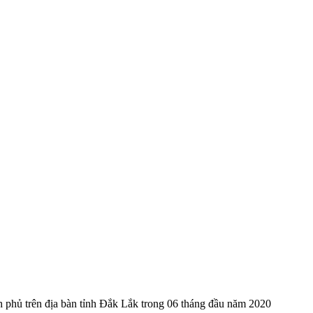
 phủ trên địa bàn tỉnh Đắk Lắk trong 06 tháng đầu năm 2020