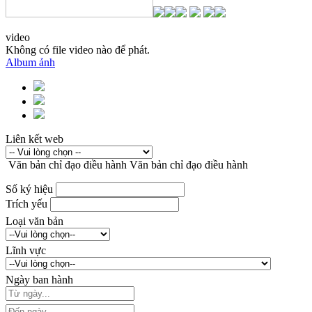
video
Không có file video nào để phát.
Album ảnh
Liên kết web
Văn bản chỉ đạo điều hành
Văn bản chỉ đạo điều hành
Số ký hiệu
Trích yếu
Loại văn bản
Lĩnh vực
Ngày ban hành