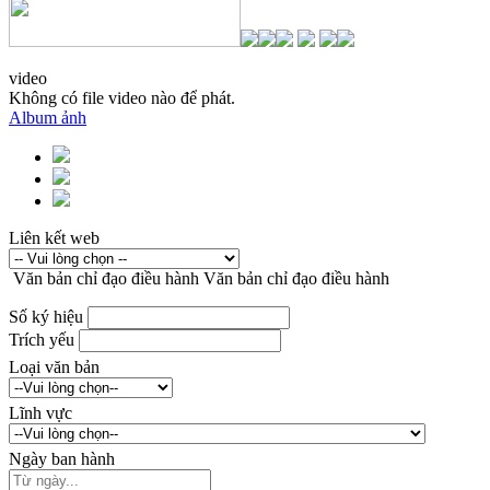
video
Không có file video nào để phát.
Album ảnh
Liên kết web
Văn bản chỉ đạo điều hành
Văn bản chỉ đạo điều hành
Số ký hiệu
Trích yếu
Loại văn bản
Lĩnh vực
Ngày ban hành