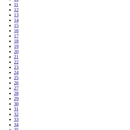
11
12
13
14
15
16
17
18
19
20
21
22
23
24
25
26
27
28
29
30
31
32
33
34
35