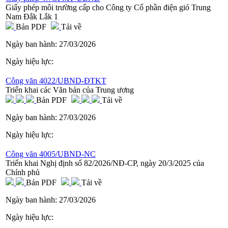
Giấy phép môi trường cấp cho Công ty Cổ phần điện gió Trung
Nam Đắk Lắk 1
Bản PDF
Tải về
Ngày ban hành:
27/03/2026
Ngày hiệu lực:
Công văn 4022/UBND-ĐTKT
Triển khai các Văn bản của Trung ương
Bản PDF
Tải về
Ngày ban hành:
27/03/2026
Ngày hiệu lực:
Công văn 4005/UBND-NC
Triển khai Nghị định số 82/2026/NĐ-CP, ngày 20/3/2025 của
Chính phủ
Bản PDF
Tải về
Ngày ban hành:
27/03/2026
Ngày hiệu lực: