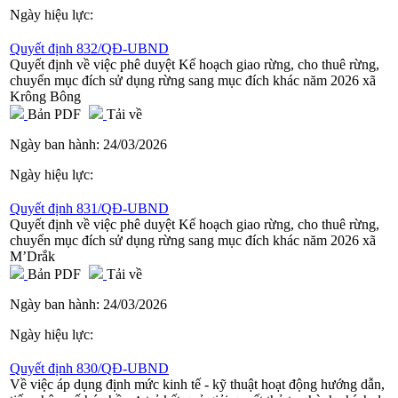
Ngày hiệu lực:
Quyết định 832/QĐ-UBND
Quyết định về việc phê duyệt Kế hoạch giao rừng, cho thuê rừng,
chuyển mục đích sử dụng rừng sang mục đích khác năm 2026 xã
Krông Bông
Bản PDF
Tải về
Ngày ban hành:
24/03/2026
Ngày hiệu lực:
Quyết định 831/QĐ-UBND
Quyết định về việc phê duyệt Kế hoạch giao rừng, cho thuê rừng,
chuyển mục đích sử dụng rừng sang mục đích khác năm 2026 xã
M’Drắk
Bản PDF
Tải về
Ngày ban hành:
24/03/2026
Ngày hiệu lực:
Quyết định 830/QĐ-UBND
Về việc áp dụng định mức kinh tế - kỹ thuật hoạt động hướng dẫn,