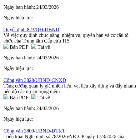
Ngày ban hành:
24/03/2026
Ngày hiệu lực:
Quyết định 823/QĐ-UBND
Về việc quy định chức năng, nhiệm vụ, quyền hạn và cơ cấu tổ
chức của Trung tâm Cấp cứu 115
Bản PDF
Tải về
Ngày ban hành:
24/03/2026
Ngày hiệu lực:
Công văn 3828/UBND-CNXD
Tăng cường quản lý giá nhiên liệu, vật liệu xây dựng và đẩy nhanh
tiến độ các dự án trọng điểm
Bản PDF
Tải về
Ngày ban hành:
24/03/2026
Ngày hiệu lực:
Công văn 3809/UBND-ĐTKT
Triển khai Nghị định số 78/2026/NĐ-CP ngày 17/3/2026 của