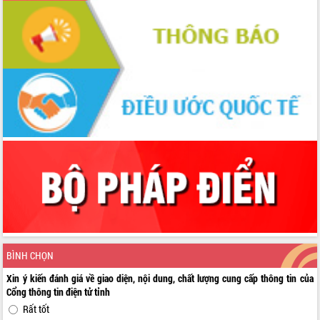
BÌNH CHỌN
Xin ý kiến đánh giá về giao diện, nội dung, chất lượng cung cấp thông tin của
Cổng thông tin điện tử tỉnh
Rất tốt