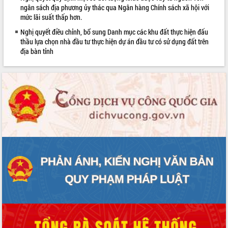
ngân sách địa phương ủy thác qua Ngân hàng Chính sách xã hội với
mức lãi suất thấp hơn.
Nghị quyết điều chỉnh, bổ sung Danh mục các khu đất thực hiện đấu
thầu lựa chọn nhà đầu tư thực hiện dự án đầu tư có sử dụng đất trên
địa bàn tỉnh