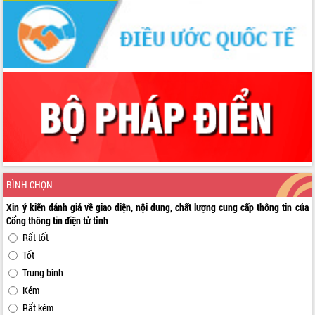
BÌNH CHỌN
Xin ý kiến đánh giá về giao diện, nội dung, chất lượng cung cấp thông tin của
Cổng thông tin điện tử tỉnh
Rất tốt
Tốt
Trung bình
Kém
Rất kém