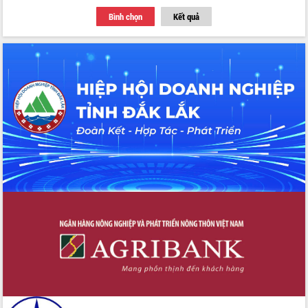
Bình chọn
Kết quả