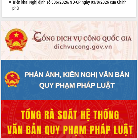
Triển khai Nghị định số 306/2026/NĐ-CP ngày 03/8/2026 của Chính
phủ