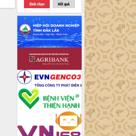
Bình chọn
Kết quả